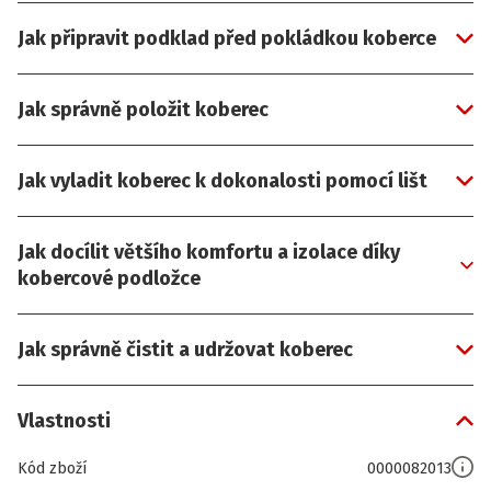
Jak připravit podklad před pokládkou koberce
Jak správně položit koberec
Jak vyladit koberec k dokonalosti pomocí lišt
Jak docílit většího komfortu a izolace díky
kobercové podložce
Jak správně čistit a udržovat koberec
Vlastnosti
Kód zboží
0000082013