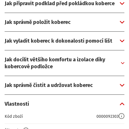
Jak připravit podklad před pokládkou koberce
Jak správně položit koberec
Jak vyladit koberec k dokonalosti pomocí lišt
Jak docílit většího komfortu a izolace díky
kobercové podložce
Jak správně čistit a udržovat koberec
Vlastnosti
Kód zboží
0000092303