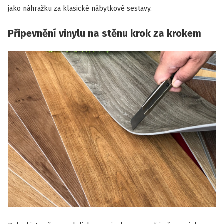
jako náhražku za klasické nábytkové sestavy.
Připevnění vinylu na stěnu krok za krokem