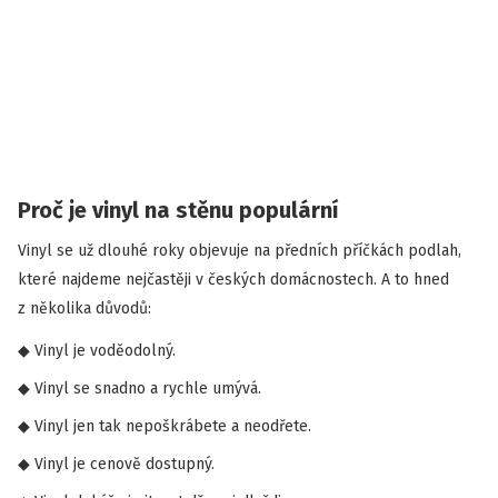
Proč je vinyl na stěnu populární
Vinyl se už dlouhé roky objevuje na předních příčkách podlah,
které najdeme nejčastěji v českých domácnostech. A to hned
z několika důvodů:
Vinyl je voděodolný.
Vinyl se snadno a rychle umývá.
Vinyl jen tak nepoškrábete a neodřete.
Vinyl je cenově dostupný.