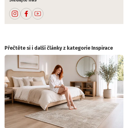
Přečtěte si i další články z kategorie Inspirace