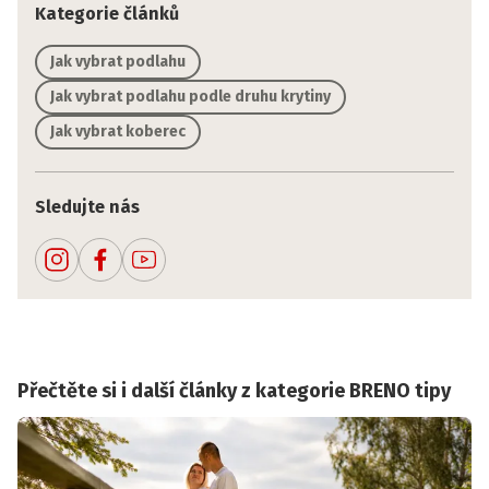
Kategorie článků
Jak vybrat podlahu
Jak vybrat podlahu podle druhu krytiny
Jak vybrat koberec
Sledujte nás
Přečtěte si i další články z kategorie BRENO tipy