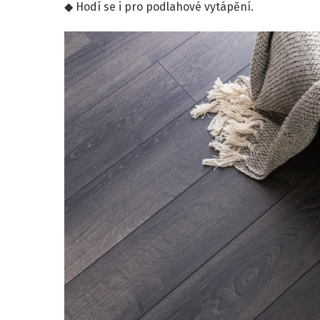
Hodí se i pro podlahové vytápění.