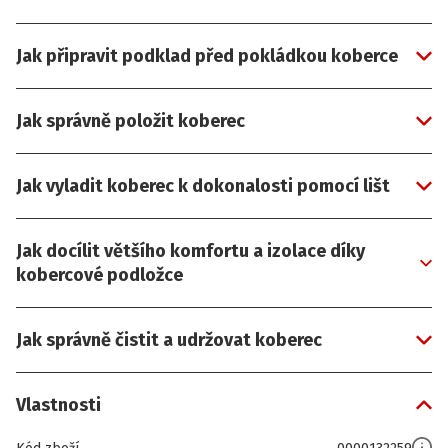
Jak připravit podklad před pokládkou koberce
Jak správně položit koberec
Jak vyladit koberec k dokonalosti pomocí lišt
Jak docílit většího komfortu a izolace díky
kobercové podložce
Jak správně čistit a udržovat koberec
Vlastnosti