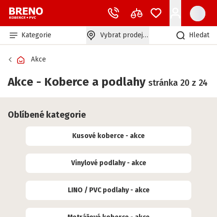
Kategorie
Vybrat prodejnu
Hledat
Akce
Akce - Koberce a podlahy
stránka 20 z 24
Oblíbené kategorie
Kusové koberce - akce
Vinylové podlahy - akce
LINO / PVC podlahy - akce