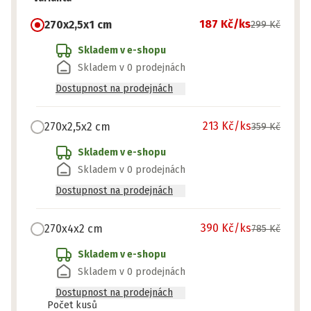
187 Kč
/ks
270x2,5x1 cm
299 Kč
Skladem v e-shopu
Skladem v 0 prodejnách
Dostupnost na prodejnách
213 Kč
/ks
270x2,5x2 cm
359 Kč
Skladem v e-shopu
Skladem v 0 prodejnách
Dostupnost na prodejnách
390 Kč
/ks
270x4x2 cm
785 Kč
Skladem v e-shopu
Skladem v 0 prodejnách
Dostupnost na prodejnách
Připraveno
Počet kusů