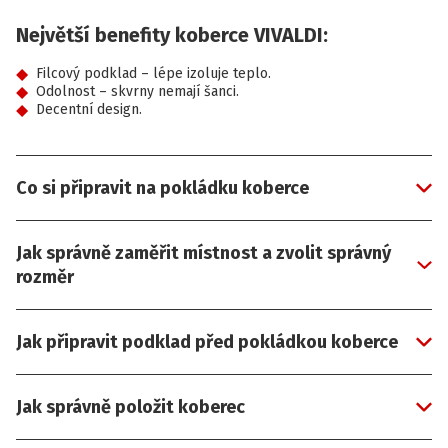
Největší benefity koberce VIVALDI:
Filcový podklad – lépe izoluje teplo.
Odolnost – skvrny nemají šanci.
Decentní design.
Co si připravit na pokládku koberce
Jak správně zaměřit místnost a zvolit správný
rozměr
Jak připravit podklad před pokládkou koberce
Jak správně položit koberec