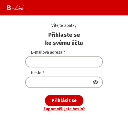
Vítejte zpátky
Přihlaste se
ke svému účtu
E-mailová adresa
*
Heslo
*
Přihlásit se
Zapomněli jste heslo?