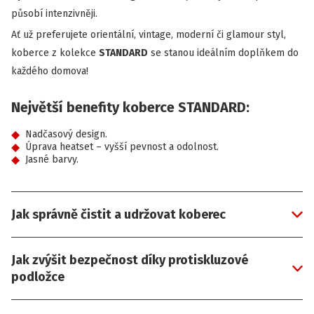
působí intenzivněji.
Ať už preferujete orientální, vintage, moderní či glamour styl,
koberce z kolekce
STANDARD
se stanou ideálním doplňkem do
každého domova!
Největší benefity koberce STANDARD:
Nadčasový design.
Úprava heatset – vyšší pevnost a odolnost.
Jasné barvy.
Jak správně čistit a udržovat koberec
Jak zvýšit bezpečnost díky protiskluzové
podložce