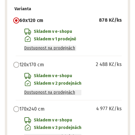
Varianta
878 Kč
/ks
60x120 cm
Skladem v e-shopu
Skladem v 1 prodejně
Dostupnost na prodejnách
2 488 Kč
/ks
120x170 cm
Skladem v e-shopu
Skladem v 2 prodejnách
Dostupnost na prodejnách
4 977 Kč
/ks
170x240 cm
Skladem v e-shopu
Skladem v 3 prodejnách