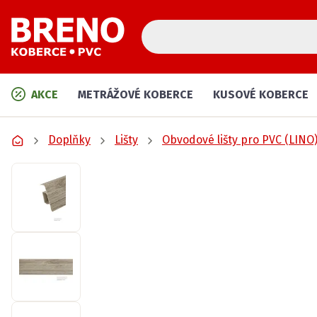
AKCE
METRÁŽOVÉ KOBERCE
KUSOVÉ KOBERCE
Doplňky
Lišty
Obvodové lišty pro PVC (LINO