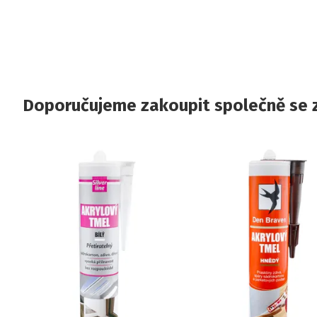
Doporučujeme zakoupit společně se 