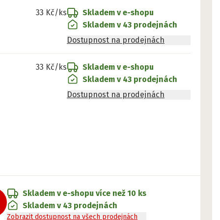
33 Kč
/ks
Skladem v e-shopu
Skladem v 43 prodejnách
Dostupnost na prodejnách
33 Kč
/ks
Skladem v e-shopu
Skladem v 43 prodejnách
Dostupnost na prodejnách
Skladem v e-shopu
více než 10 ks
Skladem v 43 prodejnách
Zobrazit dostupnost na všech prodejnách