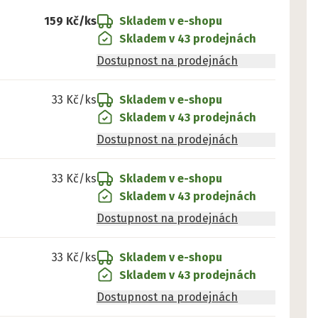
159 Kč
/ks
Skladem v e-shopu
Skladem v 43 prodejnách
Dostupnost na prodejnách
33 Kč
/ks
Skladem v e-shopu
Skladem v 43 prodejnách
Dostupnost na prodejnách
33 Kč
/ks
Skladem v e-shopu
Skladem v 43 prodejnách
Dostupnost na prodejnách
33 Kč
/ks
Skladem v e-shopu
Skladem v 43 prodejnách
Dostupnost na prodejnách