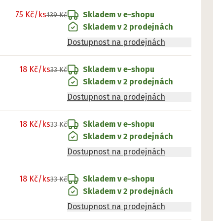
75 Kč
/ks
Skladem v e-shopu
139 Kč
Skladem v 2 prodejnách
Dostupnost na prodejnách
18 Kč
/ks
Skladem v e-shopu
33 Kč
Skladem v 2 prodejnách
Dostupnost na prodejnách
18 Kč
/ks
Skladem v e-shopu
33 Kč
Skladem v 2 prodejnách
Dostupnost na prodejnách
18 Kč
/ks
Skladem v e-shopu
33 Kč
Skladem v 2 prodejnách
Dostupnost na prodejnách