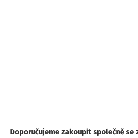
Doporučujeme zakoupit společně se 