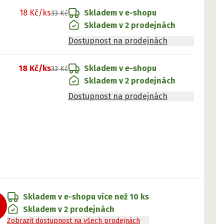
18 Kč
/ks
Skladem v e-shopu
33 Kč
Skladem v 2 prodejnách
Dostupnost na prodejnách
18 Kč
/ks
Skladem v e-shopu
33 Kč
Skladem v 2 prodejnách
Dostupnost na prodejnách
Skladem v e-shopu
více než 10 ks
Skladem v 2 prodejnách
Zobrazit dostupnost na všech prodejnách