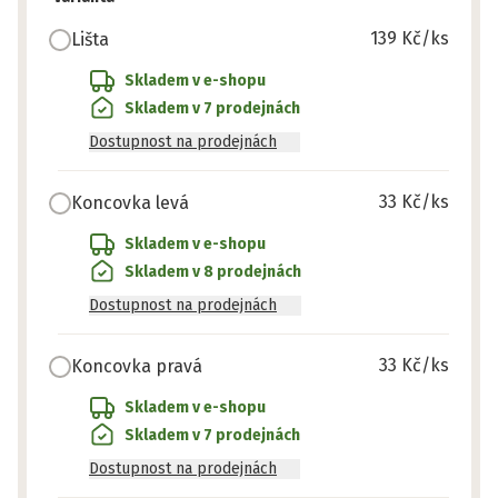
139 Kč
/ks
Lišta
Skladem v e-shopu
Skladem v 7 prodejnách
Dostupnost na prodejnách
33 Kč
/ks
Koncovka levá
Skladem v e-shopu
Skladem v 8 prodejnách
Dostupnost na prodejnách
33 Kč
/ks
Koncovka pravá
Skladem v e-shopu
Skladem v 7 prodejnách
Dostupnost na prodejnách