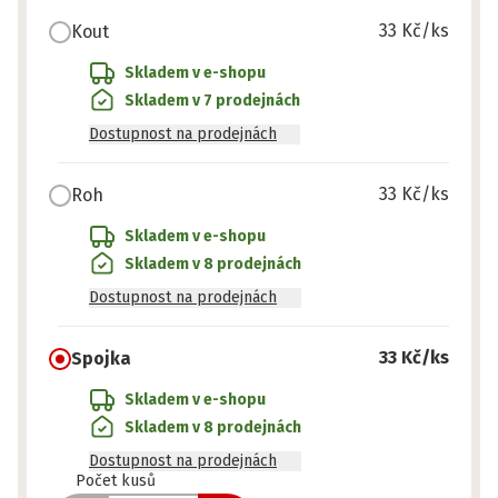
33 Kč
/ks
Kout
Skladem v e-shopu
Skladem v 7 prodejnách
Dostupnost na prodejnách
33 Kč
/ks
Roh
Skladem v e-shopu
Skladem v 8 prodejnách
Dostupnost na prodejnách
33 Kč
/ks
Spojka
Skladem v e-shopu
Skladem v 8 prodejnách
Dostupnost na prodejnách
Připraveno
Počet kusů