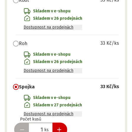
Kout
Skladem v e-shopu
Skladem v 26 prodejnách
Dostupnost na prodejnách
33 Kč
/ks
Roh
Skladem v e-shopu
Skladem v 26 prodejnách
Dostupnost na prodejnách
33 Kč
/ks
Spojka
Skladem v e-shopu
Skladem v 27 prodejnách
Dostupnost na prodejnách
Připraveno
Počet kusů
ks