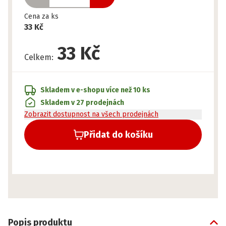
Cena za ks
33 Kč
33 Kč
Celkem
:
Skladem v e-shopu
více než 10 ks
Skladem v 27 prodejnách
Zobrazit dostupnost na všech prodejnách
Přidat do košíku
Popis produktu