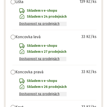
139 Kč
/ks
Lišta
Skladem v e-shopu
Skladem v 24 prodejnách
Dostupnost na prodejnách
33 Kč
/ks
Koncovka levá
Skladem v e-shopu
Skladem v 27 prodejnách
Dostupnost na prodejnách
33 Kč
/ks
Koncovka pravá
Skladem v e-shopu
Skladem v 26 prodejnách
Dostupnost na prodejnách
33 Kč
/ks