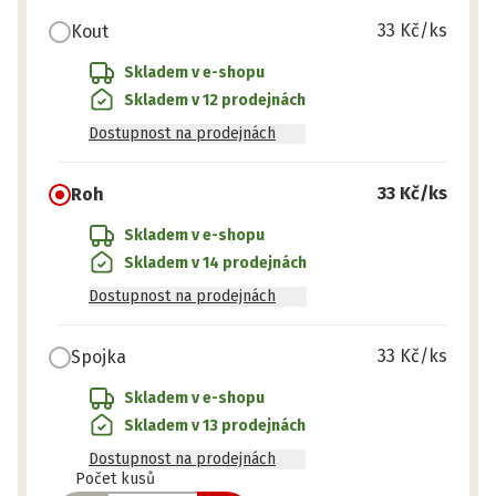
33 Kč
/ks
Kout
Skladem v e-shopu
Skladem v 12 prodejnách
Dostupnost na prodejnách
33 Kč
/ks
Roh
Skladem v e-shopu
Skladem v 14 prodejnách
Dostupnost na prodejnách
33 Kč
/ks
Spojka
Skladem v e-shopu
Skladem v 13 prodejnách
Dostupnost na prodejnách
Připraveno
Počet kusů