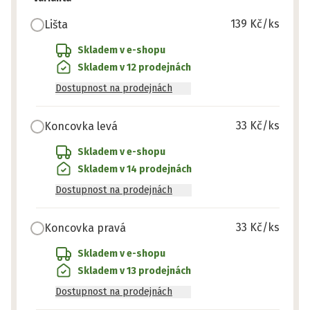
139 Kč
/ks
Lišta
Skladem v e-shopu
Skladem v 12 prodejnách
Dostupnost na prodejnách
33 Kč
/ks
Koncovka levá
Skladem v e-shopu
Skladem v 14 prodejnách
Dostupnost na prodejnách
33 Kč
/ks
Koncovka pravá
Skladem v e-shopu
Skladem v 13 prodejnách
Dostupnost na prodejnách