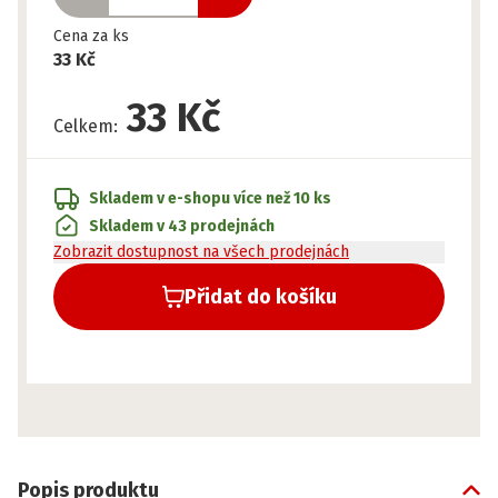
Cena za ks
33 Kč
33 Kč
Celkem
:
Skladem v e-shopu
více než 10 ks
Skladem v 43 prodejnách
Zobrazit dostupnost na všech prodejnách
Přidat do košíku
Popis produktu