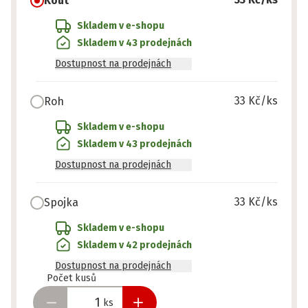
Kout
Skladem v e-shopu
Skladem v 43 prodejnách
Dostupnost na prodejnách
33 Kč
/ks
Roh
Skladem v e-shopu
Skladem v 43 prodejnách
Dostupnost na prodejnách
33 Kč
/ks
Spojka
Skladem v e-shopu
Skladem v 42 prodejnách
Dostupnost na prodejnách
Připraveno
Počet kusů
ks