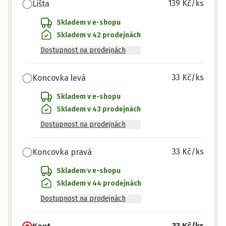
139 Kč
/ks
Lišta
Skladem v e-shopu
Skladem v 42 prodejnách
Dostupnost na prodejnách
33 Kč
/ks
Koncovka levá
Skladem v e-shopu
Skladem v 43 prodejnách
Dostupnost na prodejnách
33 Kč
/ks
Koncovka pravá
Skladem v e-shopu
Skladem v 44 prodejnách
Dostupnost na prodejnách
33 Kč
/ks