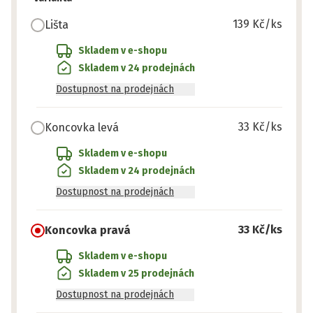
139 Kč
/ks
Lišta
Skladem v e-shopu
Skladem v 24 prodejnách
Dostupnost na prodejnách
33 Kč
/ks
Koncovka levá
Skladem v e-shopu
Skladem v 24 prodejnách
Dostupnost na prodejnách
33 Kč
/ks
Koncovka pravá
Skladem v e-shopu
Skladem v 25 prodejnách
Dostupnost na prodejnách