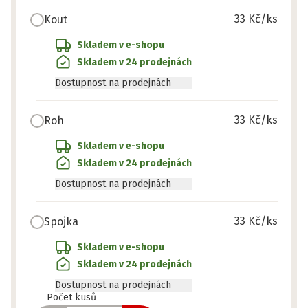
33 Kč
/ks
Kout
Skladem v e-shopu
Skladem v 24 prodejnách
Dostupnost na prodejnách
33 Kč
/ks
Roh
Skladem v e-shopu
Skladem v 24 prodejnách
Dostupnost na prodejnách
33 Kč
/ks
Spojka
Skladem v e-shopu
Skladem v 24 prodejnách
Dostupnost na prodejnách
Připraveno
Počet kusů