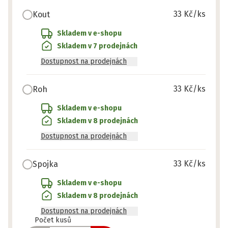
33 Kč
/ks
Kout
Skladem v e-shopu
Skladem v 7 prodejnách
Dostupnost na prodejnách
33 Kč
/ks
Roh
Skladem v e-shopu
Skladem v 8 prodejnách
Dostupnost na prodejnách
33 Kč
/ks
Spojka
Skladem v e-shopu
Skladem v 8 prodejnách
Dostupnost na prodejnách
Připraveno
Počet kusů