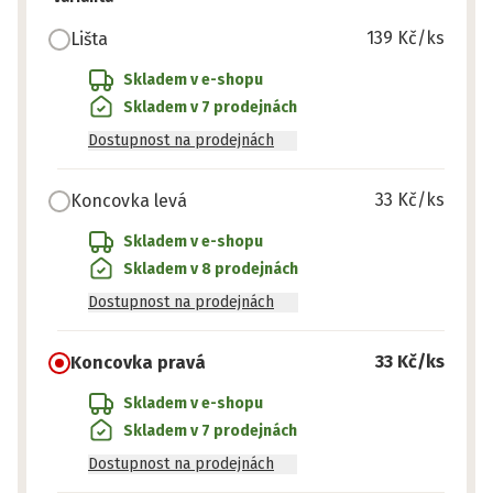
139 Kč
/ks
Lišta
Skladem v e-shopu
Skladem v 7 prodejnách
Dostupnost na prodejnách
33 Kč
/ks
Koncovka levá
Skladem v e-shopu
Skladem v 8 prodejnách
Dostupnost na prodejnách
33 Kč
/ks
Koncovka pravá
Skladem v e-shopu
Skladem v 7 prodejnách
Dostupnost na prodejnách