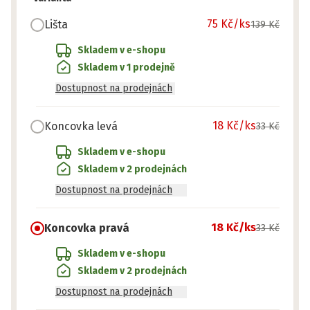
75 Kč
/ks
Lišta
139 Kč
Skladem v e-shopu
Skladem v 1 prodejně
Dostupnost na prodejnách
18 Kč
/ks
Koncovka levá
33 Kč
Skladem v e-shopu
Skladem v 2 prodejnách
Dostupnost na prodejnách
18 Kč
/ks
Koncovka pravá
33 Kč
Skladem v e-shopu
Skladem v 2 prodejnách
Dostupnost na prodejnách