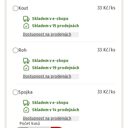
33 Kč
/ks
Kout
Skladem v e-shopu
Skladem v 15 prodejnách
Dostupnost na prodejnách
33 Kč
/ks
Roh
Skladem v e-shopu
Skladem v 19 prodejnách
Dostupnost na prodejnách
33 Kč
/ks
Spojka
Skladem v e-shopu
Skladem v 14 prodejnách
Dostupnost na prodejnách
Připraveno
Počet kusů