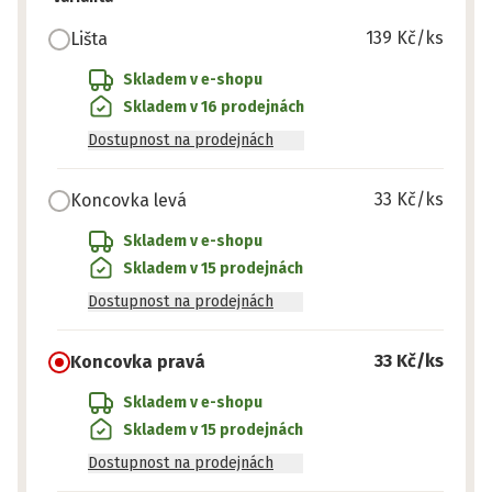
139 Kč
/ks
Lišta
Skladem v e-shopu
Skladem v 16 prodejnách
Dostupnost na prodejnách
33 Kč
/ks
Koncovka levá
Skladem v e-shopu
Skladem v 15 prodejnách
Dostupnost na prodejnách
33 Kč
/ks
Koncovka pravá
Skladem v e-shopu
Skladem v 15 prodejnách
Dostupnost na prodejnách