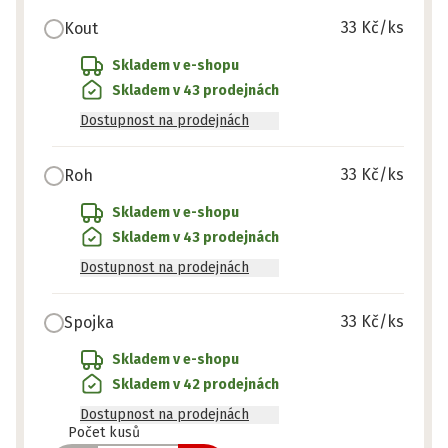
33 Kč
/ks
Kout
Skladem v e-shopu
Skladem v 43 prodejnách
Dostupnost na prodejnách
33 Kč
/ks
Roh
Skladem v e-shopu
Skladem v 43 prodejnách
Dostupnost na prodejnách
33 Kč
/ks
Spojka
Skladem v e-shopu
Skladem v 42 prodejnách
Dostupnost na prodejnách
Připraveno
Počet kusů