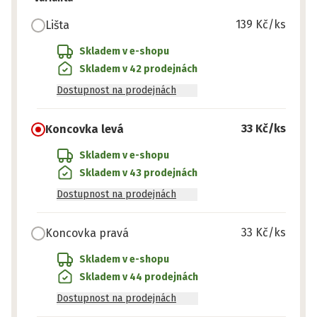
139 Kč
/ks
Lišta
Skladem v e-shopu
Skladem v 42 prodejnách
Dostupnost na prodejnách
33 Kč
/ks
Koncovka levá
Skladem v e-shopu
Skladem v 43 prodejnách
Dostupnost na prodejnách
33 Kč
/ks
Koncovka pravá
Skladem v e-shopu
Skladem v 44 prodejnách
Dostupnost na prodejnách