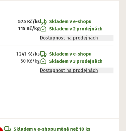
575 Kč
/ks
Skladem v e-shopu
115 Kč
/
kg
Skladem v 2 prodejnách
Dostupnost na prodejnách
1 241 Kč
/ks
Skladem v e-shopu
50 Kč
/
kg
Skladem v 3 prodejnách
Dostupnost na prodejnách
Skladem v e-shopu
méně než 10 ks