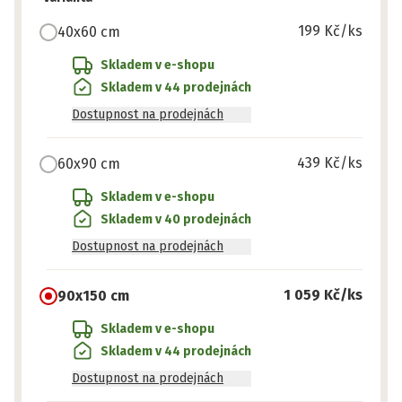
199 Kč
/ks
40x60 cm
Skladem v e-shopu
Skladem v 44 prodejnách
Dostupnost na prodejnách
439 Kč
/ks
60x90 cm
Skladem v e-shopu
Skladem v 40 prodejnách
Dostupnost na prodejnách
1 059 Kč
/ks
90x150 cm
Skladem v e-shopu
Skladem v 44 prodejnách
Dostupnost na prodejnách