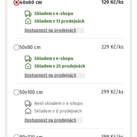
129 Kč
/ks
40x60 cm
Skladem v e-shopu
Skladem v 13 prodejnách
Dostupnost na prodejnách
229 Kč
/ks
50x80 cm
Skladem v e-shopu
Skladem v 25 prodejnách
Dostupnost na prodejnách
299 Kč
/ks
50x100 cm
Není skladem v e-shopu
Skladem v 0 prodejnách
Dostupnost na prodejnách
399 Kč
/ks