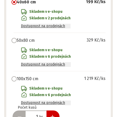
199 Kč
/ks
40x60 cm
Skladem v e-shopu
Skladem v 2 prodejnách
Dostupnost na prodejnách
329 Kč
/ks
50x80 cm
Skladem v e-shopu
Skladem v 6 prodejnách
Dostupnost na prodejnách
1 219 Kč
/ks
100x150 cm
Skladem v e-shopu
Skladem v 6 prodejnách
Dostupnost na prodejnách
Připraveno
Počet kusů
ks