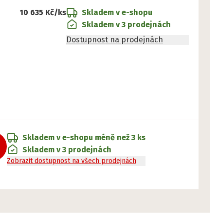
10 635 Kč
/ks
Skladem v e-shopu
Skladem v 3 prodejnách
Dostupnost na prodejnách
Skladem v e-shopu
méně než 3 ks
Skladem v 3 prodejnách
Zobrazit dostupnost na všech prodejnách