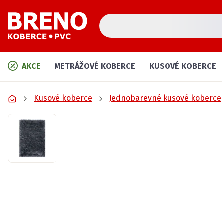
AKCE
METRÁŽOVÉ KOBERCE
KUSOVÉ KOBERCE
Kusové koberce
Jednobarevné kusové koberce