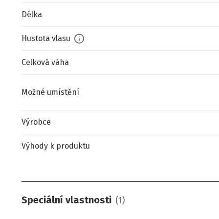
Délka
Hustota vlasu
Celková váha
Možné umístění
Výrobce
Výhody k produktu
Speciální vlastnosti
(
1
)