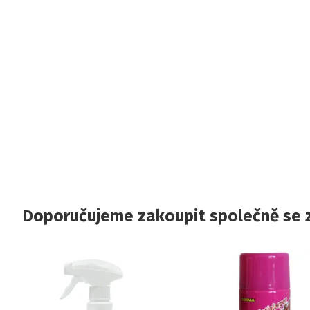
Doporučujeme zakoupit společně se 