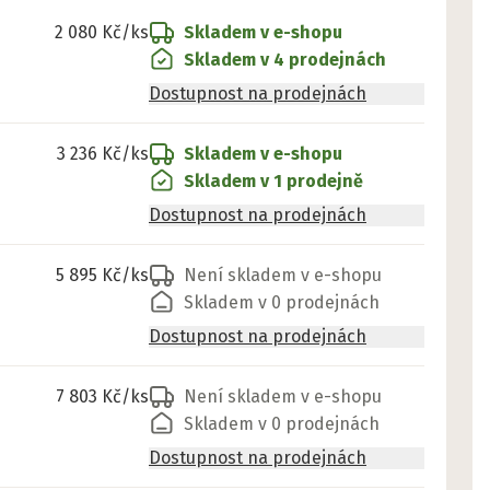
2 080 Kč
/ks
Skladem v e-shopu
Skladem v 4 prodejnách
Dostupnost na prodejnách
3 236 Kč
/ks
Skladem v e-shopu
Skladem v 1 prodejně
Dostupnost na prodejnách
5 895 Kč
/ks
Není skladem v e-shopu
Skladem v 0 prodejnách
Dostupnost na prodejnách
7 803 Kč
/ks
Není skladem v e-shopu
Skladem v 0 prodejnách
Dostupnost na prodejnách