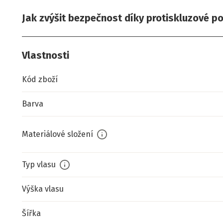
Jak zvýšit bezpečnost díky protiskluzové p
Vlastnosti
Kód zboží
Barva
Materiálové složení
Typ vlasu
Výška vlasu
Šířka