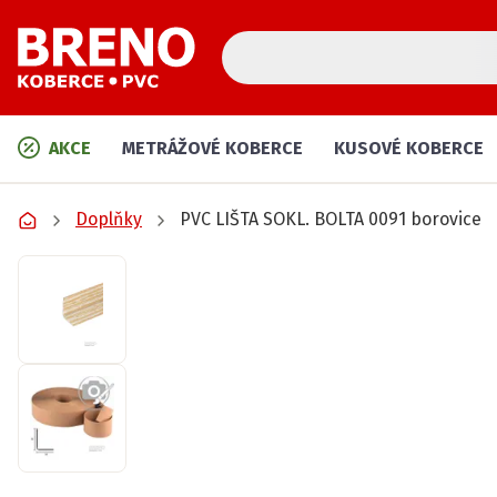
AKCE
METRÁŽOVÉ KOBERCE
KUSOVÉ KOBERCE
Doplňky
PVC LIŠTA SOKL. BOLTA 0091 borovice