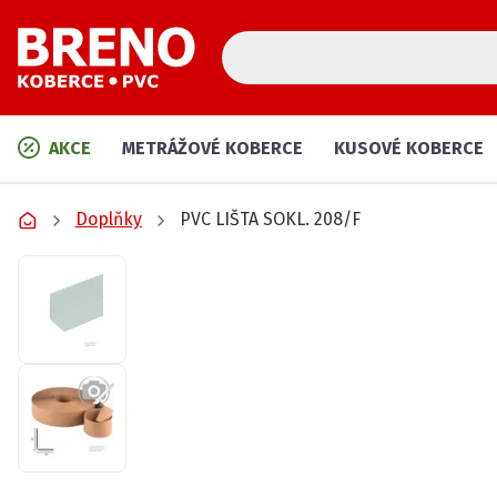
AKCE
METRÁŽOVÉ KOBERCE
KUSOVÉ KOBERCE
Doplňky
PVC LIŠTA SOKL. 208/F