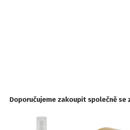
Doporučujeme zakoupit společně se 