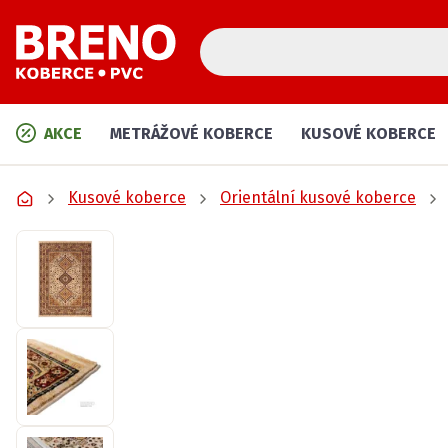
AKCE
METRÁŽOVÉ KOBERCE
KUSOVÉ KOBERCE
Kusové koberce
Orientální kusové koberce