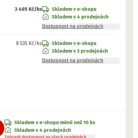
3 405 Kč
/ks
Skladem v e-shopu
Skladem v 4 prodejnách
Dostupnost na prodejnách
8 535 Kč
/ks
Skladem v e-shopu
Skladem v 3 prodejnách
Dostupnost na prodejnách
Skladem v e-shopu
méně než 10 ks
Skladem v 4 prodejnách
Zobrazit dostupnost na všech prodejnách