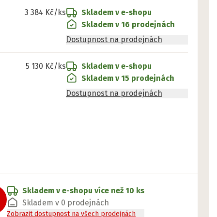
3 384 Kč
/ks
Skladem v e-shopu
Skladem v 16 prodejnách
Dostupnost na prodejnách
5 130 Kč
/ks
Skladem v e-shopu
Skladem v 15 prodejnách
Dostupnost na prodejnách
Skladem v e-shopu
více než 10 ks
Skladem v 0 prodejnách
Zobrazit dostupnost na všech prodejnách