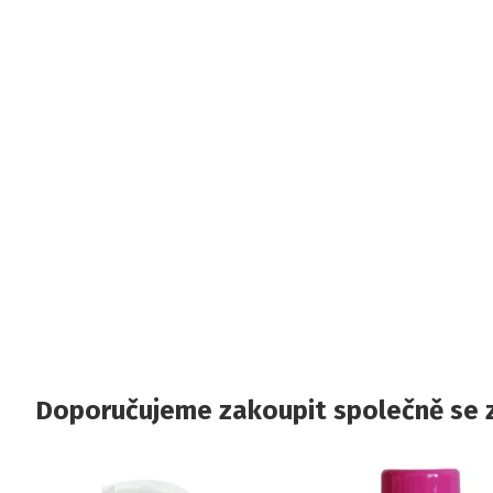
Doporučujeme zakoupit společně se 