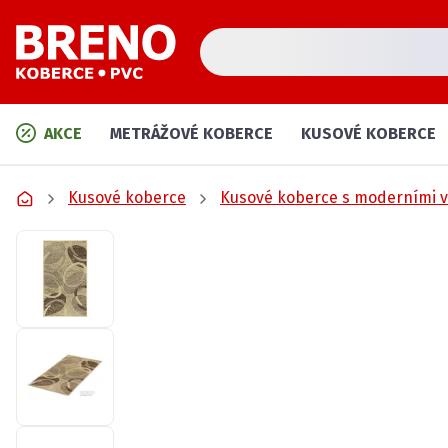
AKCE
METRÁŽOVÉ KOBERCE
KUSOVÉ KOBERCE
Kusové koberce
Kusové koberce s moderními v