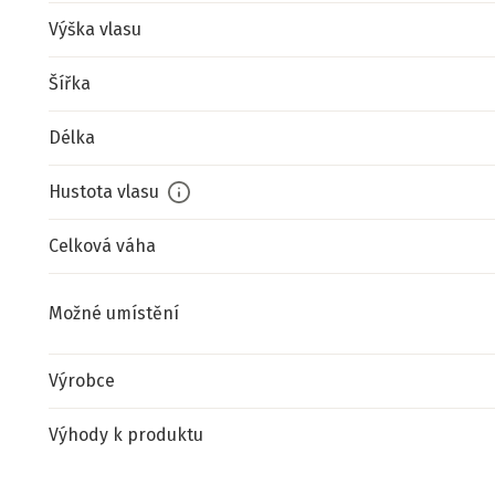
Výška vlasu
Šířka
Délka
Hustota vlasu
Celková váha
Možné umístění
Výrobce
Výhody k produktu