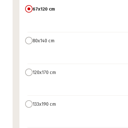
67x120 cm
80x140 cm
120x170 cm
133x190 cm