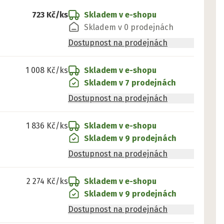
723 Kč
/ks
Skladem v e-shopu
Skladem v 0 prodejnách
Dostupnost na prodejnách
1 008 Kč
/ks
Skladem v e-shopu
Skladem v 7 prodejnách
Dostupnost na prodejnách
1 836 Kč
/ks
Skladem v e-shopu
Skladem v 9 prodejnách
Dostupnost na prodejnách
2 274 Kč
/ks
Skladem v e-shopu
Skladem v 9 prodejnách
Dostupnost na prodejnách