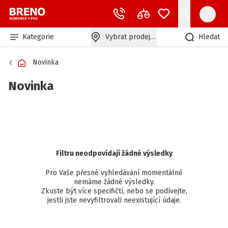
Kategorie
Vybrat prodejnu
Hledat
Novinka
Novinka
Filtru neodpovídají žádné výsledky
Pro Vaše přesné vyhledávání momentálně
nemáme žádné výsledky.
Zkuste být více specifičtí, nebo se podívejte,
jestli jste nevyfiltrovali neexistující údaje.