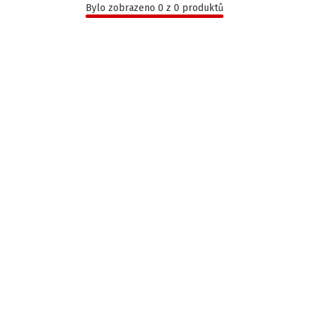
Bylo zobrazeno 0 z 0 produktů