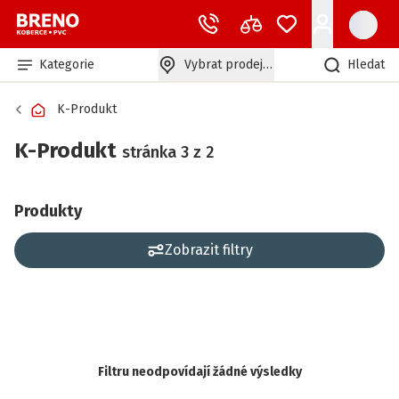
Kategorie
Vybrat prodejnu
Hledat
K-Produkt
K-Produkt
stránka 3 z 2
Produkty
Zobrazit filtry
Filtru neodpovídají žádné výsledky