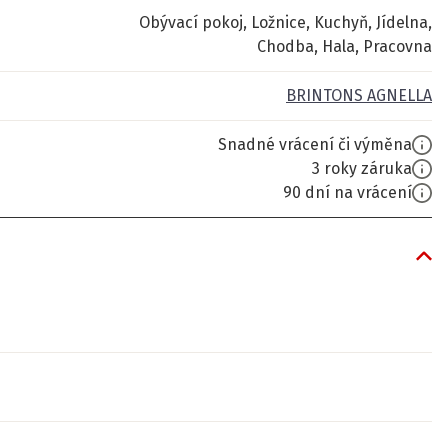
Obývací pokoj, Ložnice, Kuchyň, Jídelna,
Chodba, Hala, Pracovna
BRINTONS AGNELLA
Snadné vrácení či výměna
3 roky záruka
90 dní na vrácení