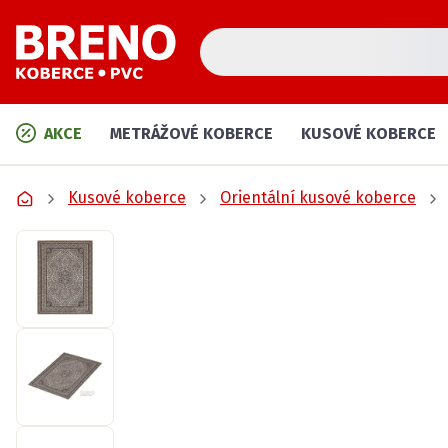
AKCE
METRÁŽOVÉ KOBERCE
KUSOVÉ KOBERCE
Kusové koberce
Orientální kusové koberce