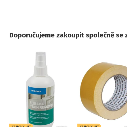
Doporučujeme zakoupit společně se 