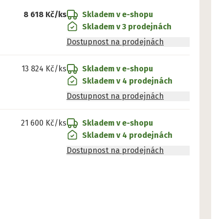
8 618 Kč
/ks
Skladem v e-shopu
Skladem v 3 prodejnách
Dostupnost na prodejnách
13 824 Kč
/ks
Skladem v e-shopu
Skladem v 4 prodejnách
Dostupnost na prodejnách
21 600 Kč
/ks
Skladem v e-shopu
Skladem v 4 prodejnách
Dostupnost na prodejnách