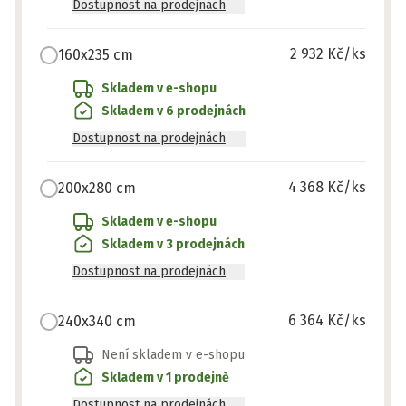
Dostupnost na prodejnách
2 932 Kč
/ks
160x235 cm
Skladem v e-shopu
Skladem v 6 prodejnách
Dostupnost na prodejnách
4 368 Kč
/ks
200x280 cm
Skladem v e-shopu
Skladem v 3 prodejnách
Dostupnost na prodejnách
6 364 Kč
/ks
240x340 cm
Není skladem v e-shopu
Skladem v 1 prodejně
Dostupnost na prodejnách