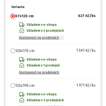
Varianta
627 Kč
/ks
67x120 cm
Skladem v e-shopu
Skladem v 2 prodejnách
Dostupnost na prodejnách
1 591 Kč
/ks
120x170 cm
Skladem v e-shopu
Skladem v 1 prodejně
Dostupnost na prodejnách
1 971 Kč
/ks
133x190 cm
Skladem v e-shopu
Skladem v 3 prodejnách