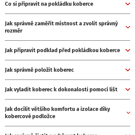
Co si připravit na pokládku koberce
Jak správně zaměřit místnost a zvolit správný
rozměr
Jak připravit podklad před pokládkou koberce
Jak správně položit koberec
Jak vyladit koberec k dokonalosti pomocí lišt
Jak docílit většího komfortu a izolace díky
kobercové podložce