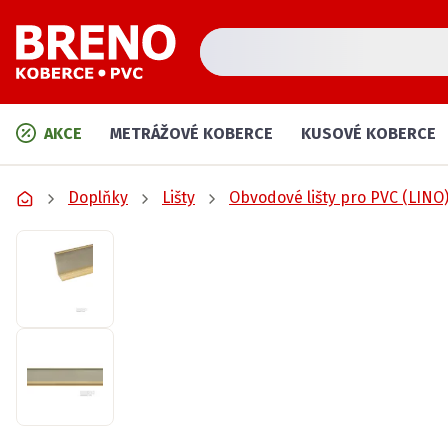
AKCE
METRÁŽOVÉ KOBERCE
KUSOVÉ KOBERCE
Doplňky
Lišty
Obvodové lišty pro PVC (LINO