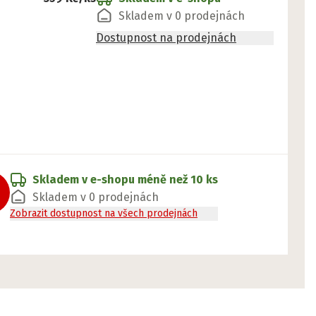
Skladem v 0 prodejnách
Dostupnost na prodejnách
Skladem v e-shopu
méně než 10 ks
Skladem v 0 prodejnách
Zobrazit dostupnost na všech prodejnách