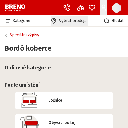
Kategorie
Vybrat prodejnu
Hledat
Speciální výpisy
Bordó koberce
Oblíbené kategorie
Podle umístění
Ložnice
Obývací pokoj