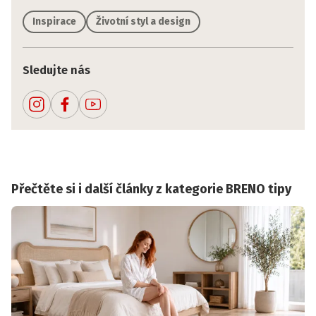
Inspirace
Životní styl a design
Sledujte nás
Přečtěte si i další články z kategorie BRENO tipy