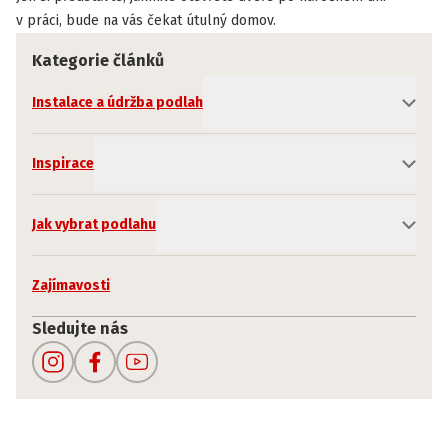
v práci, bude na vás čekat útulný domov.
Kategorie článků
Instalace a údržba podlah
Inspirace
Jak vybrat podlahu
Zajímavosti
Sledujte nás