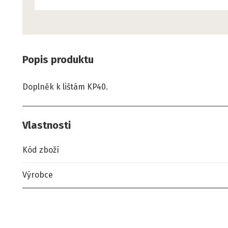
Popis produktu
Doplněk k lištám KP40.
Vlastnosti
Kód zboží
Výrobce