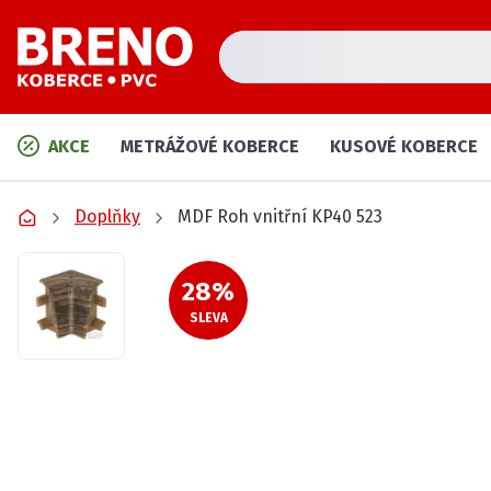
AKCE
METRÁŽOVÉ KOBERCE
KUSOVÉ KOBERCE
Doplňky
MDF Roh vnitřní KP40 523
28
%
SLEVA