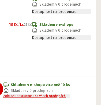
Skladem v 0 prodejnách
Dostupnost na prodejnách
18 Kč
/ks
Skladem v e-shopu
25 Kč
Skladem v 0 prodejnách
Dostupnost na prodejnách
Skladem v e-shopu
více než 10 ks
Skladem v 0 prodejnách
Zobrazit dostupnost na všech prodejnách