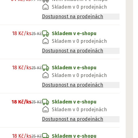
Skladem v 0 prodejnách
Dostupnost na prodejnách
18 Kč
/ks
Skladem v e-shopu
25 Kč
Skladem v 0 prodejnách
Dostupnost na prodejnách
18 Kč
/ks
Skladem v e-shopu
25 Kč
Skladem v 0 prodejnách
Dostupnost na prodejnách
18 Kč
/ks
Skladem v e-shopu
25 Kč
Skladem v 0 prodejnách
Dostupnost na prodejnách
18 Kč
/ks
Skladem v e-shopu
25 Kč